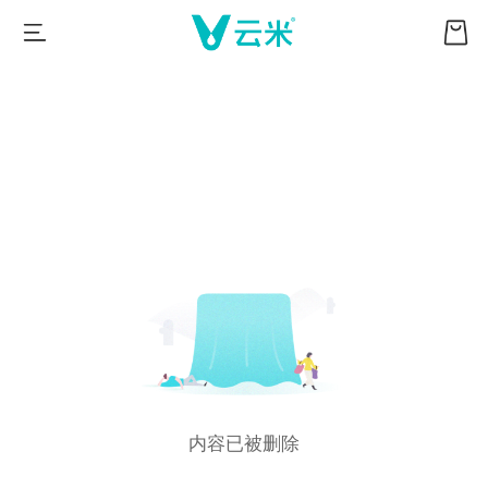
内容已被删除